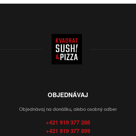
OBJEDNÁVAJ
Objednávaj na donášku, alebo osobný odber
+421 919 377 288
+421 919 377 899