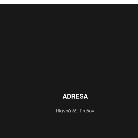
ADRESA
Hlavná 65, Prešov