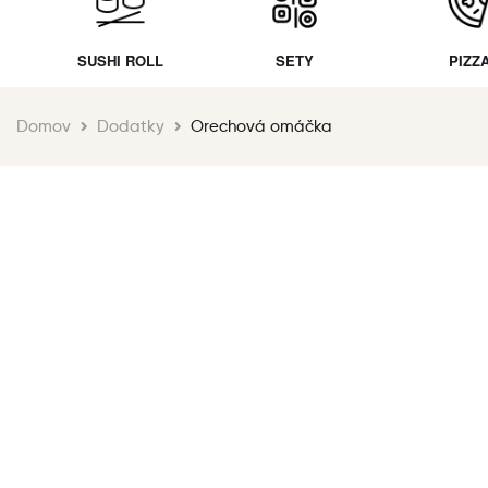
SUSHI ROLL
SETY
PIZZ
Domov
Dodatky
Orechová omáčka