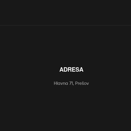
ADRESA
Hlavna 71, Prešov