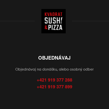
OBJEDNÁVAJ
Objednávaj na donášku, alebo osobný odber
+421 919 377 288
+421 919 377 899