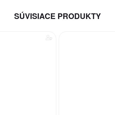
SÚVISIACE PRODUKTY