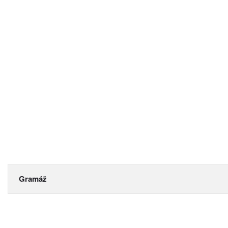
Gramáž