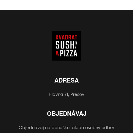
ADRESA
Hlavna 71, Prešov
OBJEDNÁVAJ
Objednávaj na donášku, alebo osobný odber