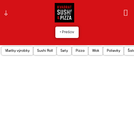
• Prešov
Všetky výrobky
Sushi Roll
Sety
Pizza
Wok
Polievky
Šal