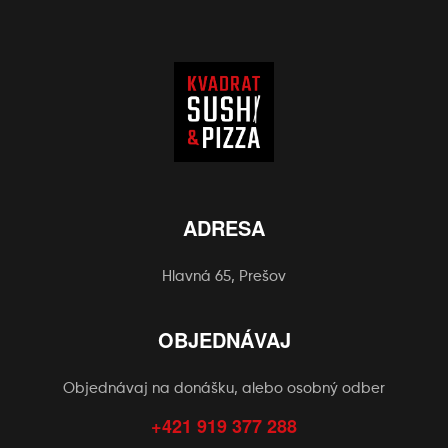
ADRESA
Hlavná 65, Prešov
OBJEDNÁVAJ
Objednávaj na donášku, alebo osobný odber
+421 919 377 288