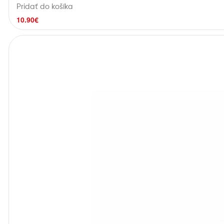
Pridať do košíka
10.90
€