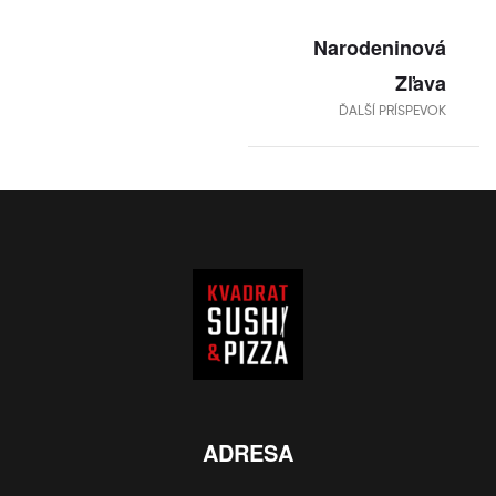
Narodeninová
Zľava
ĎALŠÍ PRÍSPEVOK
ADRESA