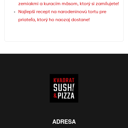
zemiakmi a kuracím mäsom, ktorý si zamilujete!
Najlepší recept na narodeninovú tortu pre
priateľa, ktorý ho naozaj dostane!
ADRESA