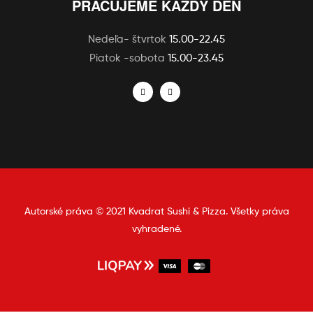
PRACUJEME KAŽDÝ DEŇ
Nedeľa- štvrtok
15.00-22.45
Piatok -sobota
15.00-23.45
Autorské práva © 2021 Kvadrat Sushi & Pizza. Všetky práva
vyhradené.