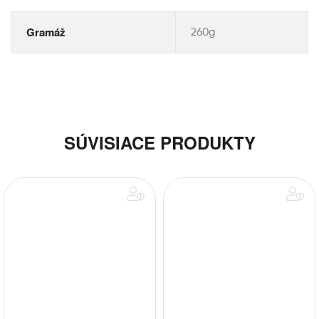
Gramáž
260g
SÚVISIACE PRODUKTY