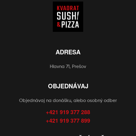
ADRESA
Hlavna 71, Prešov
OBJEDNÁVAJ
Objednávaj na donášku, alebo osobný odber
+421 919 377 288
+421 919 377 899