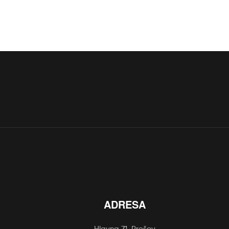
ADRESA