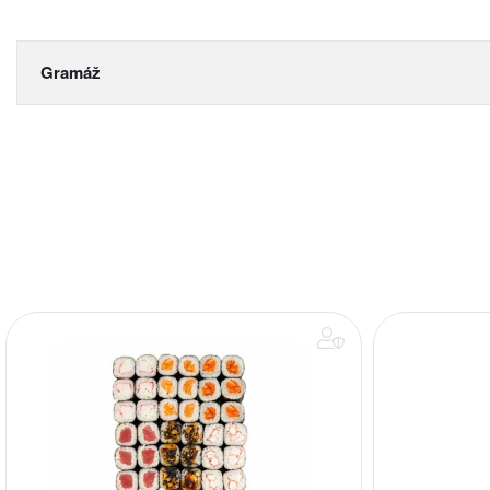
Gramáž