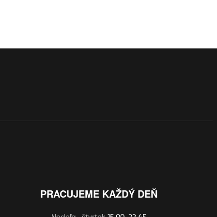
PRACUJEME KAŽDÝ DEŇ