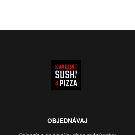
OBJEDNÁVAJ