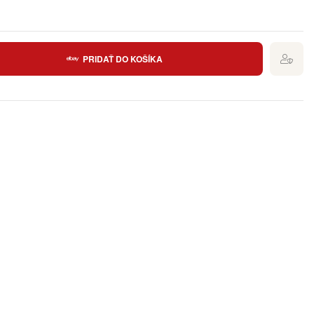
PRIDAŤ DO KOŠÍKA