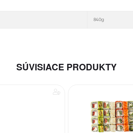
840g
SÚVISIACE PRODUKTY