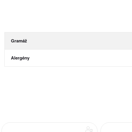
Gramáž
Alergény