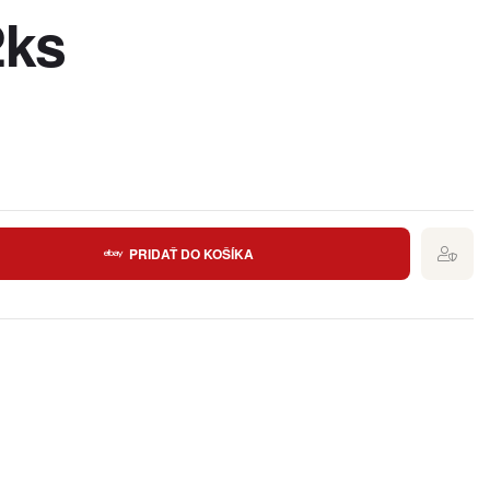
2ks
PRIDAŤ DO KOŠÍKA