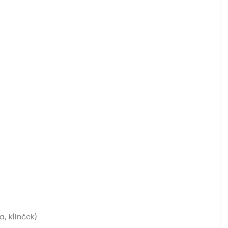
, klinček)