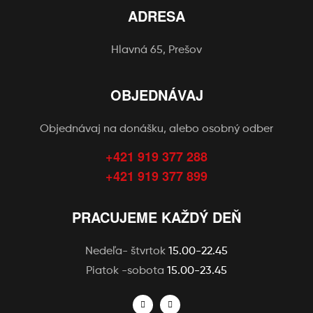
ADRESA
Hlavná 65, Prešov
OBJEDNÁVAJ
Objednávaj na donášku, alebo osobný odber
+421 919 377 288
+421 919 377 899
PRACUJEME KAŽDÝ DEŇ
Nedeľa- štvrtok
15.00-22.45
Piatok -sobota
15.00-23.45