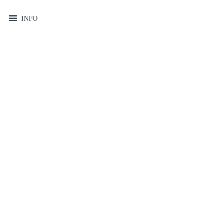
MENU
INFO