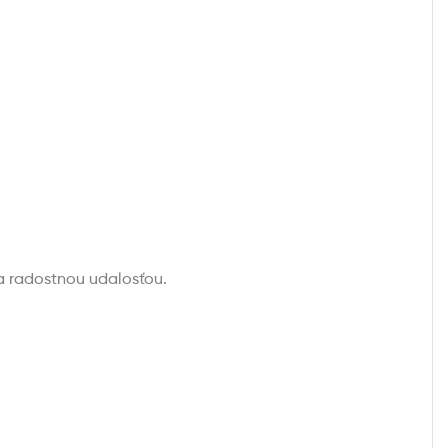
a radostnou udalosťou.