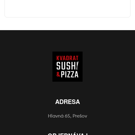
ADRESA
Hlavná 65, Prešov