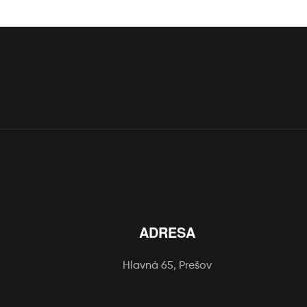
ADRESA
Hlavná 65, Prešov