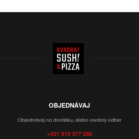
OBJEDNÁVAJ
Objednávaj na donášku, alebo osobný odber
+421 919 377 288